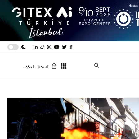
تسجيل الدخول