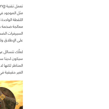
مثل الموجود في 
السيرفرات الضخم
على الإطلاق ولا وج
سيكون لدينا سؤ
المناظر لكنها لا
الغير حقيقية في