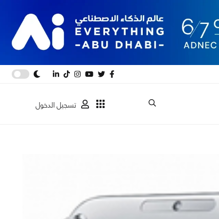
تسجيل الدخول