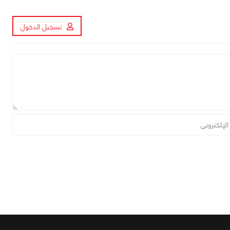
تسجيل الدخول