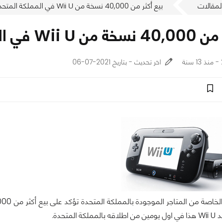
لمقالات
بيع أكثر من 40,000 نسخة من Wii U في المملكة المتحدة
في المملكة المتحدة
اخر تحديث - بتاريخ 2021-07-06
المتحدة.