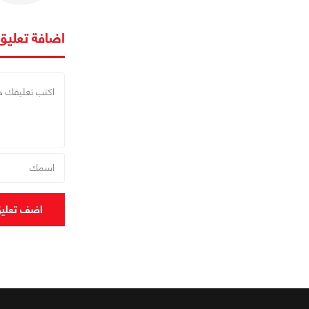
اضافة تعليق
اضف تعلي