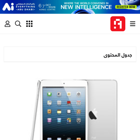
جدول المحتوى