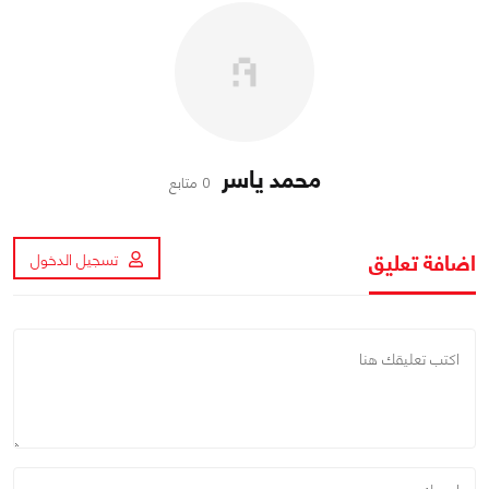
محمد ياسر
0 متابع
اضافة تعليق
تسجيل الدخول