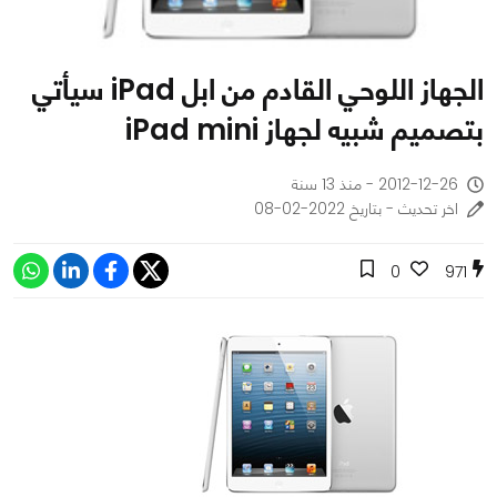
الجهاز اللوحي القادم من ابل iPad سيأتي
بتصميم شبيه لجهاز iPad mini
2012-12-26 - منذ 13 سنة
اخر تحديث - بتاريخ 2022-02-08
0
971