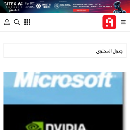
جدول المحتوى