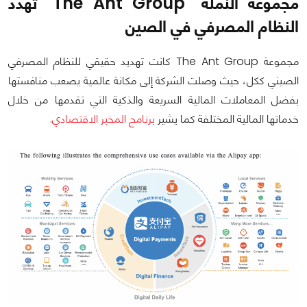
مجموعة النملة "The Ant Group" تهدد
النظام المصرفي في الصين
مجموعة The Ant Group كانت تهديد حقيقي للنظام المصرفي
الصيني ككل، حيث وصلت الشركة إلى مكانة عالمية يصعب منافستها
بفضل المعاملات المالية السريعة والذكية التي تقدمها من خلال
خدماتها المالية المختلفة كما يشير
برنامج المخبر الاقتصادي
.