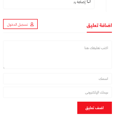
إضافة رد
اضافة تعليق
تسجيل الدخول
اضف تعليق