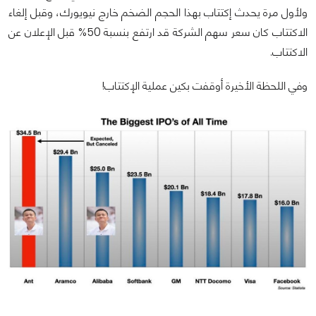
ولأول مرة يحدث إكتتاب بهذا الحجم الضخم خارج نيويورك، وقبل إلغاء
الاكتتاب كان سعر سهم الشركة قد ارتفع بنسبة 50% قبل الإعلان عن
الاكتتاب.
وفي اللحظة الأخيرة أوقفت بكين عملية الإكتتاب!