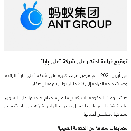
توقيع غرامة احتكار على شركة "على بابا"
في أبريل 2021، تم فرض غرامة كبيرة على شركة "على بابا" الرائدة،
وصلت قيمة الغرامة إلى 2.8 مليار دولار بتهمة الإحتكار.
حيث اتهمت الحكومة الشركة بإساءة إستخدام هيمنتها على السوق،
ولم يتوقف الأمر على ذلك، بل صدرت الأوامر لشركة علي بابا بتصحيح
سلوكها وتقليص أعمالها.
مضايقات متفرقة من الحكومة الصينية