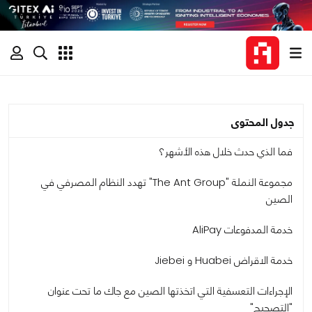
جدول المحتوى
فما الذي حدث خلال هذه الأشهر؟
مجموعة النملة "The Ant Group" تهدد النظام المصرفي في
الصين
خدمة المدفوعات AliPay
خدمة الاقراض Huabei و Jiebei
الإجراءات التعسفية التي اتخذتها الصين مع جاك ما تحت عنوان
"التصحيح"