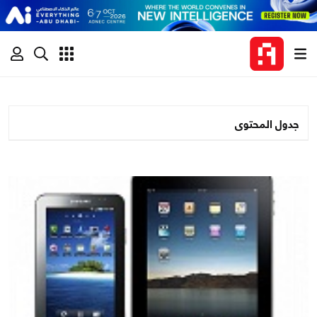
جدول المحتوى