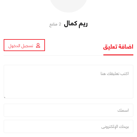
ريم كمال
2 متابع
اضافة تعليق
تسجيل الدخول