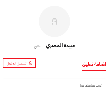
عبيدة المصري
0 متابع
اضافة تعليق
تسجيل الدخول