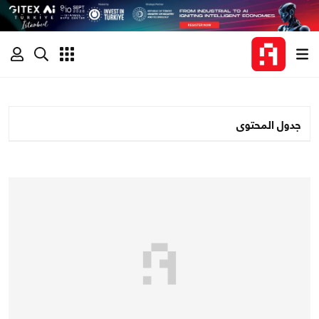
جدول المحتوى