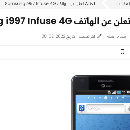
لمقالات
AT&T تعلن عن الهاتف Samsung i997 Infuse 4G
اخر تحديث - بتاريخ 2022-02-08