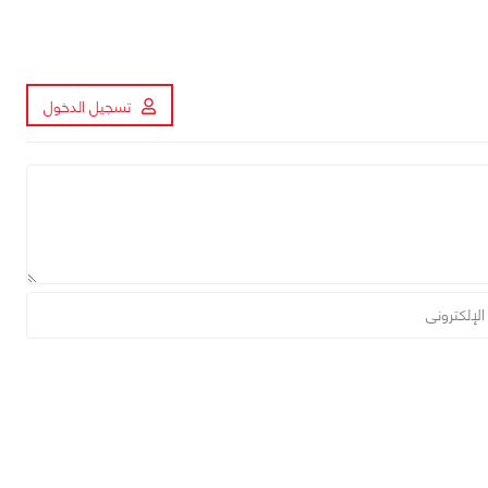
تسجيل الدخول