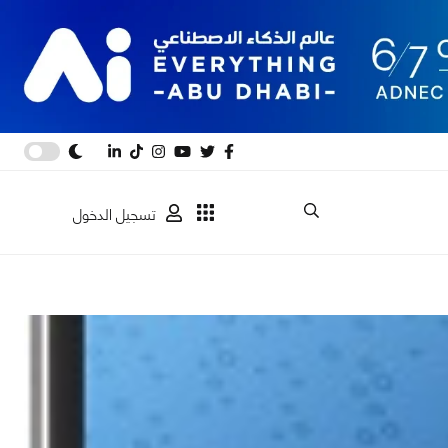
تسجيل الدخول