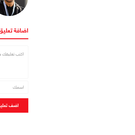
اضافة تعليق
اضف تعلي