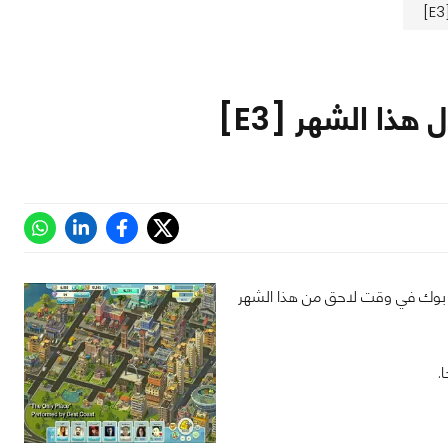
 عبر منصات الفيس بوك في وقت لاحق من هذا الشهر