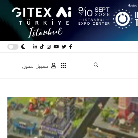
تسجيل الدخول