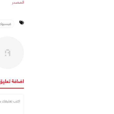
المصدر
فيسبوك
اضافة تعليق