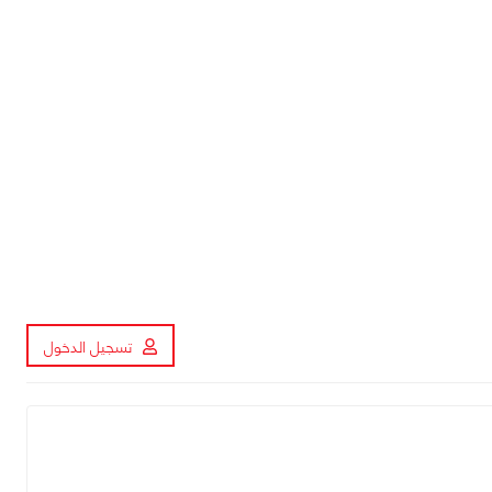
تسجيل الدخول