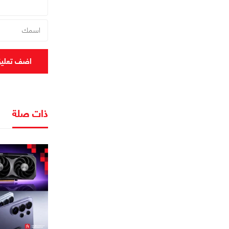
اضف تعلي
ذات صلة