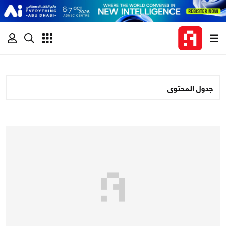
جدول المحتوى