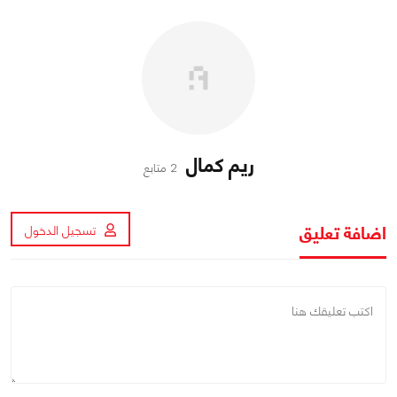
ريم كمال
2 متابع
اضافة تعليق
تسجيل الدخول