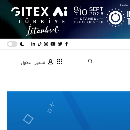
تسجيل الدخول