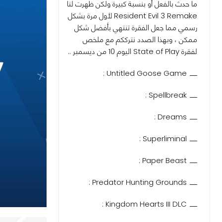
ما حدث بالفعل أو بنسبة كبيرة ولكن ظهرت لنا
Resident Evil 3 Remake لأول مرة بشكل
رسمي مما جعل الفقرة تنتهي بأفضل شكل
ممكن ، وبهذا الصدد نترككم مع ملخص
لفقرة State of Play اليوم 10 من ديسمبر ..
Untitled Goose Game :
Spellbreak :
Dreams :
Superliminal :
Paper Beast :
Predator Hunting Grounds :
Kingdom Hearts III DLC :