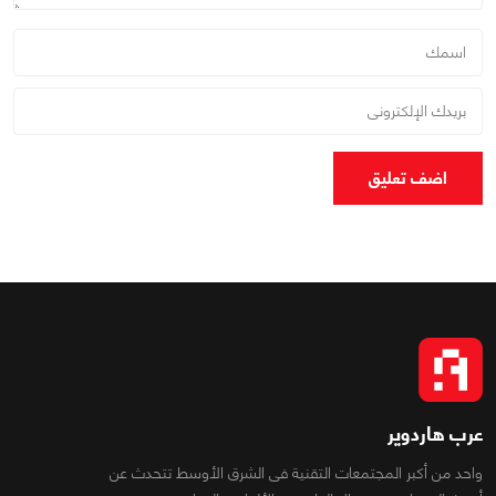
اضف تعليق
عرب هاردوير
واحد من أكبر المجتمعات التقنية فى الشرق الأوسط تتحدث عن