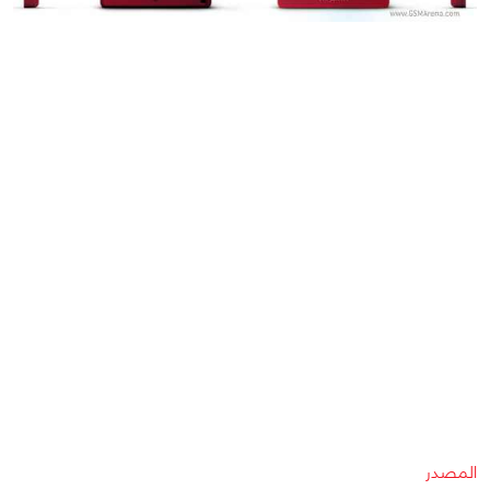
المصدر