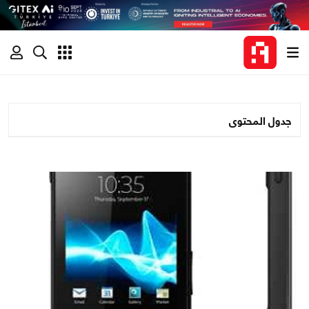
جدول المحتوى