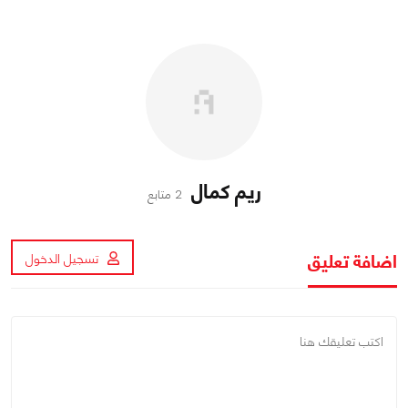
ريم كمال
2 متابع
اضافة تعليق
تسجيل الدخول