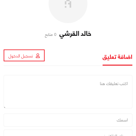
خالد القرشي
0 متابع
اضافة تعليق
تسجيل الدخول