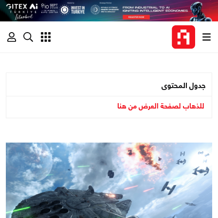
جدول المحتوى
للذهاب لصفحة العرض من هنا