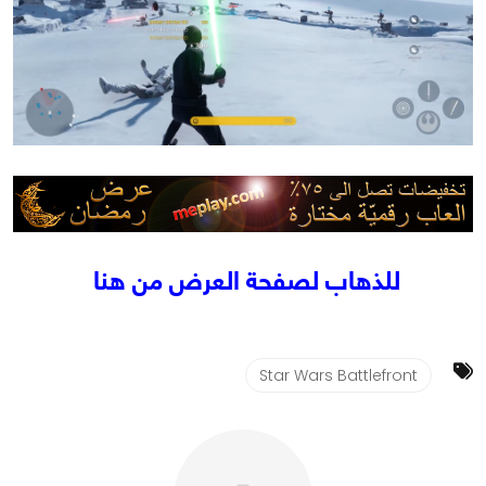
للذهاب لصفحة العرض من هنا
Star Wars Battlefront