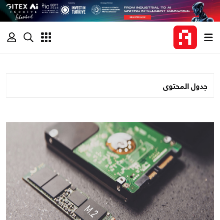
جدول المحتوى