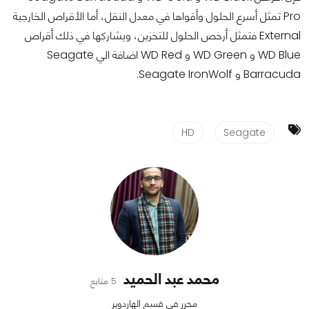
Pro تمثل أسرع الحلول وأقواها في معدل النقل، أما الأقراص الخارجية
External فتمثل أرخص الحلول للتخزين، ويشاركها في ذلك أقراص
WD Blue و WD Green و WD Red اضافة الي Seagate
Barracuda و Seagate IronWolf.
HD
Seagate
محمد عبد الحميد
5 متابع
محرر في قسم الهاردوير