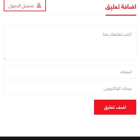
اضافة تعليق
تسجيل الدخول
اضف تعليق