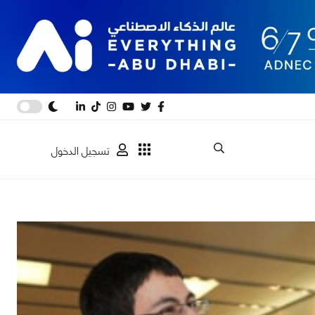
تسجيل الدخول