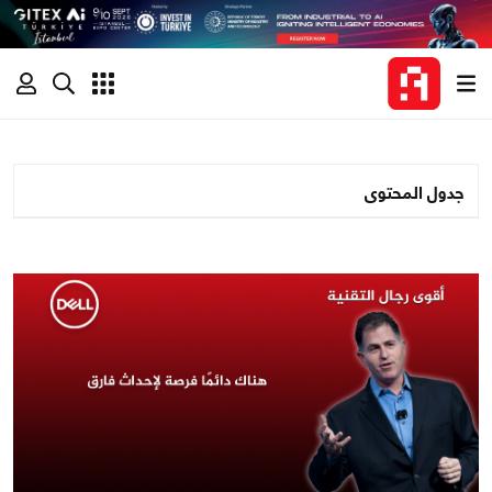
جدول المحتوى