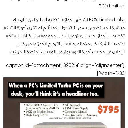
PC’s Limited.
بدأت PC’s Limited نشاطها بجهازها Turbo PC والذي كان يباع
مباشرة للمستخدمين بسعر 795 دولار كما أتيح لمشتري أجهزة الشركة
تخصيص الجهاز بحسب رغبتهم بناء على مجموعة من الخيارات المتاحة.
اعتمدت الشركة في هذه المرحلة على الترويج لأجهزتها من خلال
الإعلان في مجلات أجهزة الكومبيوتر في الولايات المتحدة الأمريكية.
[caption id="attachment_320251" align="aligncenter"
width="733"]