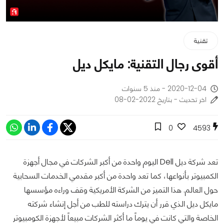
تقنية
أقوى رجال التقنية: مايكل ديل
2020-12-04 - منذ 5 سنوات
اخر تحديث - بتاريخ 2022-02-08
0
4593
تعد شركة ديل Dell اليوم واحدة من أكبر الشركات في مجال أجهزة
الكمبيوتر بأنواعها، كما تعد واحدة من أكبر مقدمي الخدمات السحابية
حول العالم. هذا التميز من الشركة الأمريكية وقف وراءه مؤسسها
مايكل ديل الذي قرر أن يترك دراسته للطب من أجل إنشاء شركته
الخاصة والتي كانت في يوماً ما أكثر الشركات مبيعاً لأجهزة الكومبيوتر