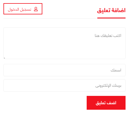
اضافة تعليق
تسجيل الدخول
اضف تعليق