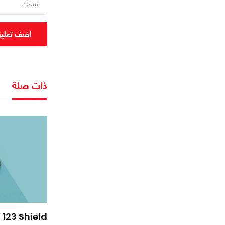
اضف تعلي
ذات صلة