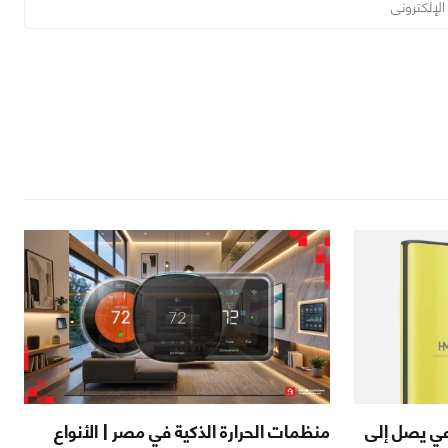
اصطناعي يصل إلى
منظمات الحرارة الذكية في مصر | الأنواع