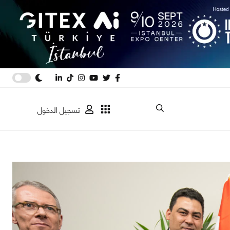
تسجيل الدخول