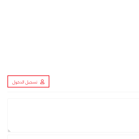
تسجيل الدخول