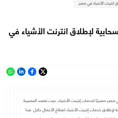
اق انترنت الأشياء في مصر
 سحابية لإطلاق انترنت الأشياء في
في مصر حصريًا لخدمات إنترنت الأشياء، حيث تعتمد المصرية
نصة لإطلاق خدمات إنترنت الأشياء لقطاع الأعمال خلال هذا