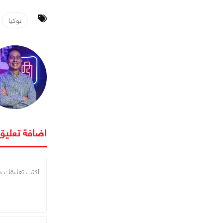
نوكيا
اضافة تعليق