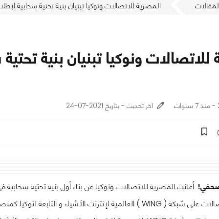
لمقالات
المصرية للاتصالات ونوكيا تبنيان بنية تحتية سحابية لإطل
للاتصالات ونوكيا تبنيان بنية تحتية
اخر تحديث - بتاريخ 2021-07-24
صحفي!
أعلنت المصرية للاتصالات ونوكيا عن بناء أول بنية تحتية سحابية 
صالات على شبكة (
WING
) العالمية لإنترنت الأشياء و التابعة لنوكيا كم