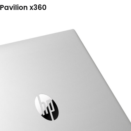
Pavilion x360