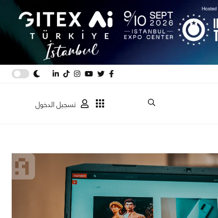
تسجيل الدخول