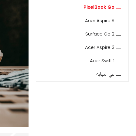
PixelBook Go
Acer Aspire 5
Surface Go 2
Acer Aspire 3
Acer Swift 1
في النهايه