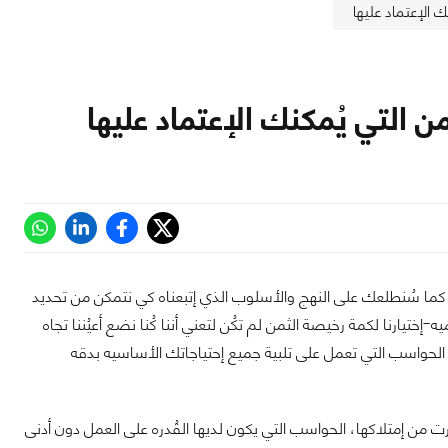
الإعتماد عليها
التي يُمكنك الإعتماد عليها
ما سُنطلعك على النهج والأسلوب الذي إتبعناه كي نتمكن من تحديد
تيارنا لكمة رخيصة الثمن لم تكُن لتعني أننا كُنا نضع أعيُننا تجاه
 الحواسب التي تعمل على تلبية جميع إحتياجاتك الأساسيه بدقه
من إمتلاكها، الحواسب التي يكون لديها القُدره على العمل دون أدنى