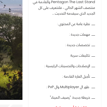
Pentagon The Last Stand والقادمة في
منتصف الشهر الحالي ، فلنتعرف على كل
الجديد الذي سيقدمه التحديث …
نظرة عامة عن المحتوى :
مهمات جديدة :
تخصصات جديدة :
تكليفات سرية:
الإصلاحات والتحسينات الرئيسية :
تأجيل الغارة القادمة :
طور ال Multiplayer وال PvP :
خريطة جديدة: "رصيف الميناء"