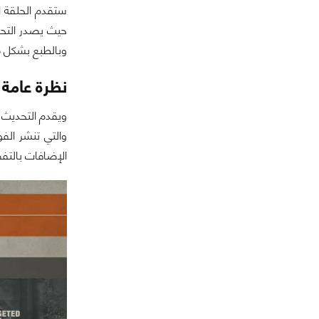
وبالطبع بشكل م
نظرة عامة 
ويقدم التحديث 
الإضافات بالتف