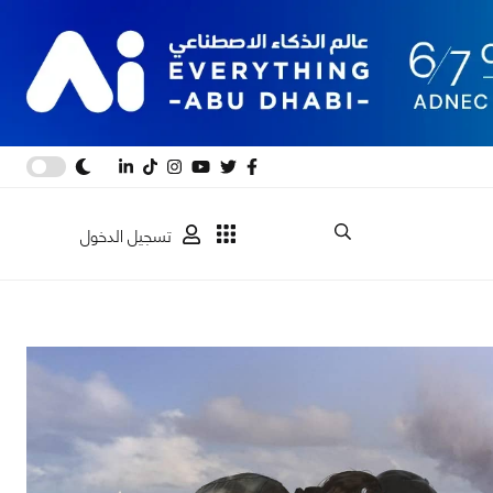
تسجيل الدخول