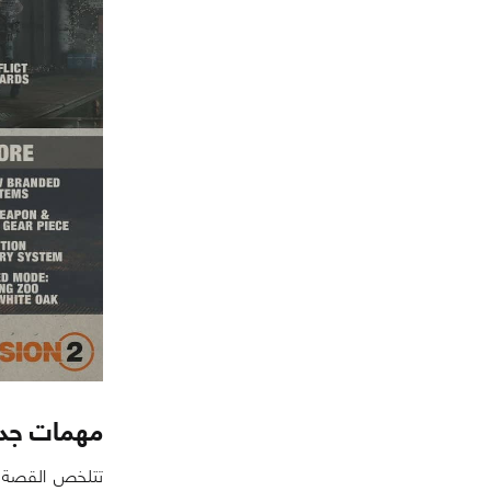
مهمات جدي