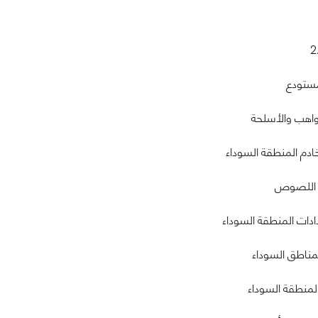
مستودع
مواهب والأسلحة
ادم المنطقة السوداء
ر اللصوص
ادات المنطقة السوداء
مناطق السوداء
لمنطقة السوداء