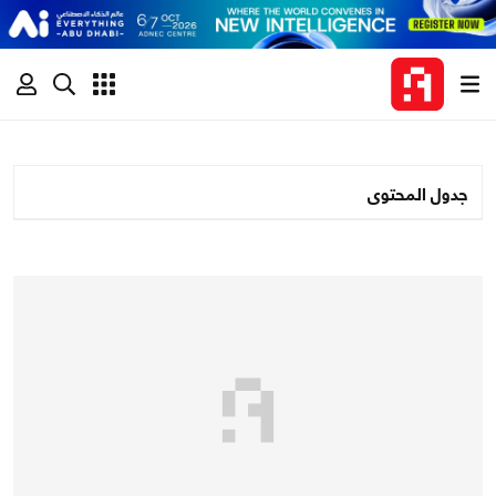
جدول المحتوى