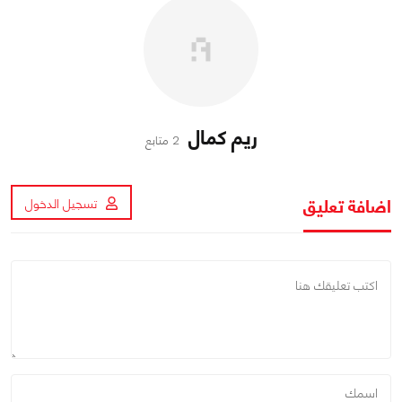
ريم كمال
2 متابع
اضافة تعليق
تسجيل الدخول