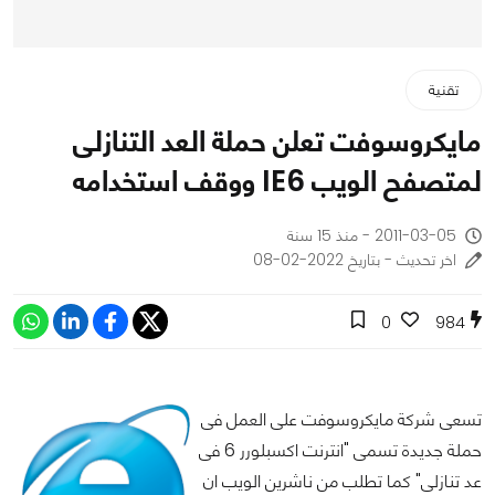
تقنية
مايكروسوفت تعلن حملة العد التنازلى
لمتصفح الويب IE6 ووقف استخدامه
2011-03-05 - منذ 15 سنة
اخر تحديث - بتاريخ 2022-02-08
0
984
تسعى شركة مايكروسوفت على العمل فى
حملة جديدة تسمى "انترنت اكسبلورر 6 فى
عد تنازلى" كما تطلب من ناشرين الويب ان