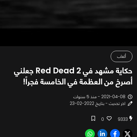
ألعاب
حكاية مشهد في Red Dead 2 جعلني
أصرخ من العظمة في الخامسة فجراً!
2021-04-08 - منذ 5 سنوات
اخر تحديث - بتاريخ 2022-02-23
0
9333