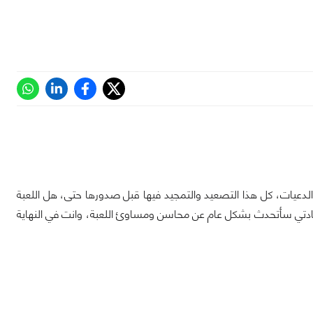
ه الدعيات، كل هذا التصعيد والتمجيد فيها قبل صدورها حتى، هل اللعبة
تي سأتحدث بشكل عام عن محاسن ومساوئ اللعبة، وانت في النهاية