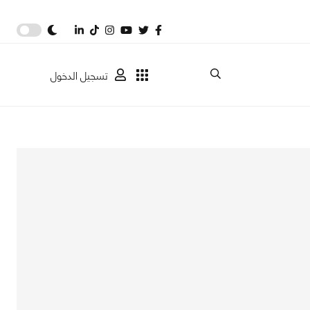
تسجيل الدخول