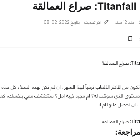
لقة
اخر تحديث - بتاريخ 2022-02-08
تكون من الأكثر الألعاب ترقباً لهذا الشهر، ان لم تكن لهذه السنة، كل هذ
للمستوى الذي سوقت له؟ ام مجرد خيبة امل؟ ستكتشف معي بنفسك، كعاد
ب ان تحصل عليها ام لا.
مراجعة: