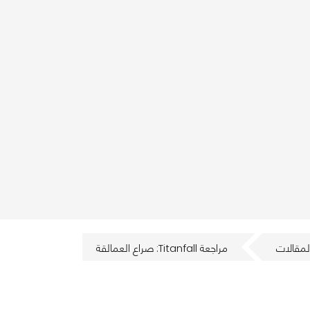
لمقالات
مراجعة Titanfall: صراع العمالقة