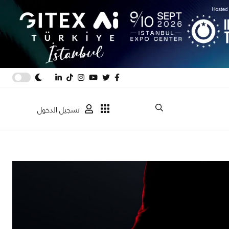
تسجيل الدخول