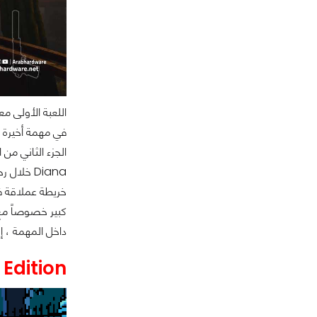
في مهمة أخيرة ي
خريطة عملاقة في
كبير خصوصاً مع
داخل المهمة ، إن
Edition