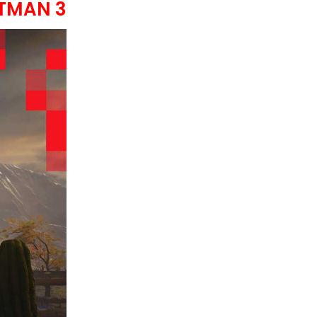
TMAN 3