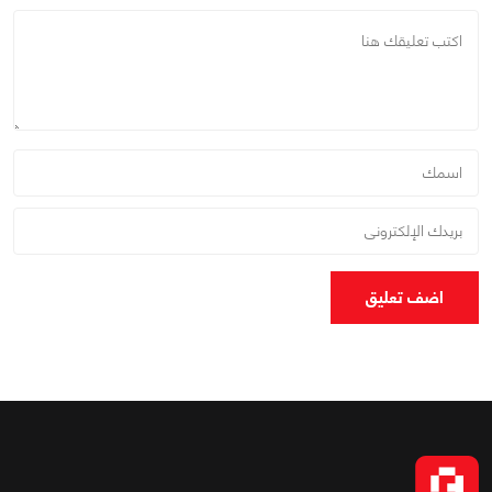
اضف تعليق