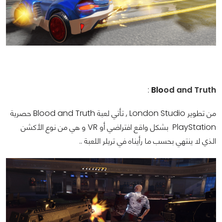
:
Blo
od and Truth
من تطوير London Studio , تأتي لعبة Blood and Truth حصرية
PlayStation بشكل واقع افتراضي أو VR و هي من نوع الأكشن
الذي لا ينتهي بحسب ما رأيناه في تريلر اللعبة ..