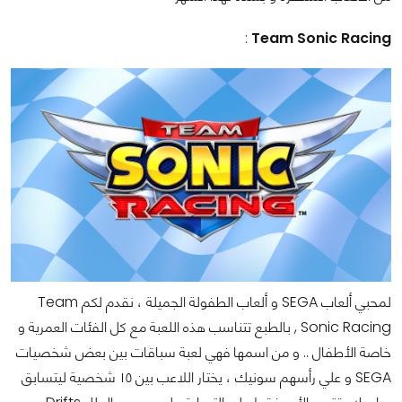
:
Team Sonic Racing
لمحبي ألعاب SEGA و ألعاب الطفولة الجميلة ، نقدم لكم Team
Sonic Racing , بالطبع تتناسب هذه اللعبة مع كل الفئات العمرية و
خاصة الأطفال ..
و من اسمها فهي لعبة سباقات بين بعض شخصيات
SEGA و علي رأسهم سونيك ، يختار اللاعب بين ١٥ شخصية ليتسابق