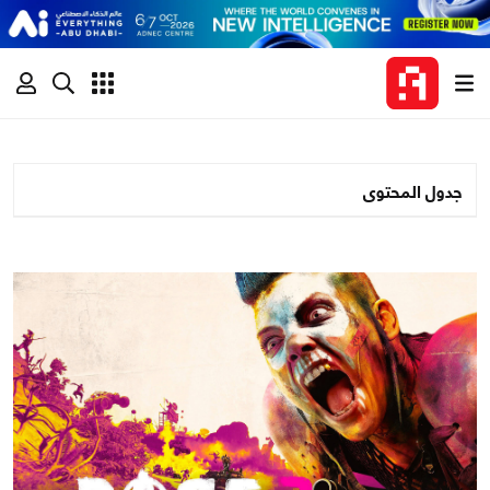
جدول المحتوى