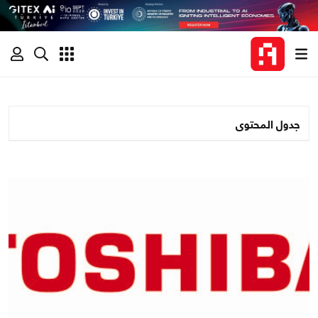
جدول المحتوى