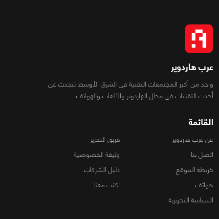
عرب هاردوير
واحد من أكبر المجتمعات التقنية فى الشرق الأوسط تتحدث عن
أحدث التقنيات فى مجال الهاردوير والألعاب والهواتف
القائمة
عن عرب هاردوير
فريق التحرير
اتصل بنا
وثيقة الخصوصية
خريطة الموقع
دليل الشركات
هواتف
اكتب معنا
السياسة التحريرية