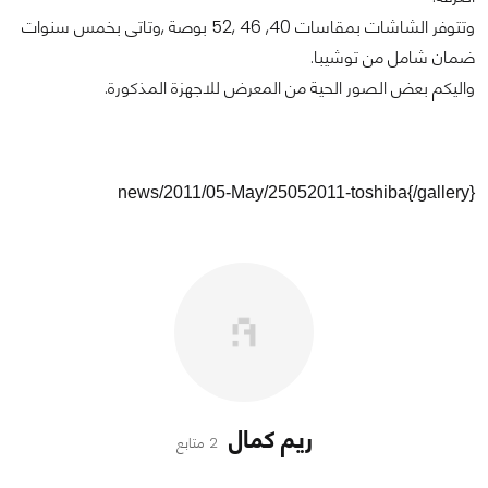
وتتوفر الشاشات بمقاسات 40, 46 ,52 بوصة ,وتاتى بخمس سنوات
ضمان شامل من توشيبا.
واليكم بعض الصور الحية من المعرض للاجهزة المذكورة.
news/2011/05-May/25052011-toshiba{/gallery}
ريم كمال
2 متابع