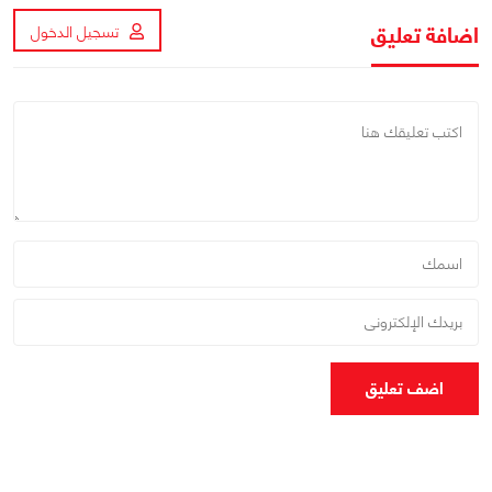
اضافة تعليق
تسجيل الدخول
اضف تعليق