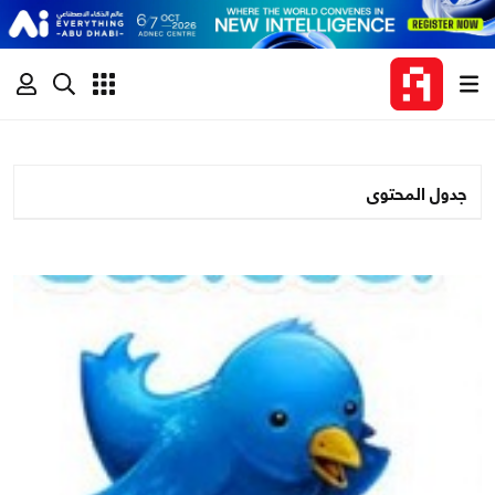
جدول المحتوى