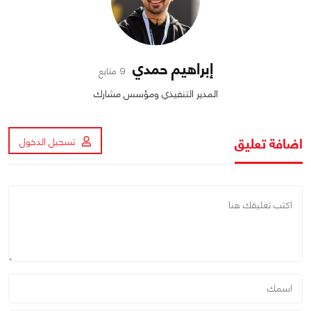
إبراهيم حمدي
9 متابع
المدير التنفيذي ومؤسس مشارك
اضافة تعليق
تسجيل الدخول