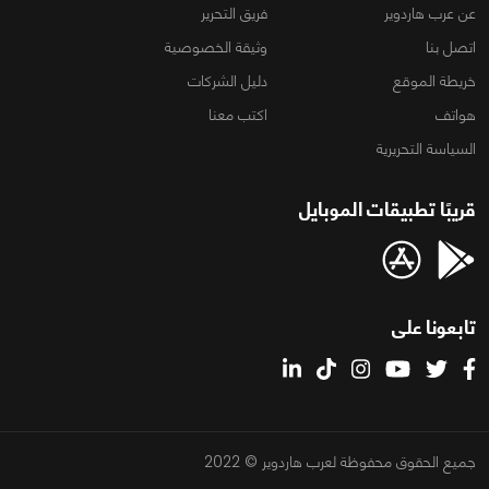
عن عرب هاردوير
فريق التحرير
اتصل بنا
وثيقة الخصوصية
خريطة الموقع
دليل الشركات
هواتف
اكتب معنا
السياسة التحريرية
قريبًا تطبيقات الموبايل
تابعونا على
جميع الحقوق محفوظة لعرب هاردوير © 2022