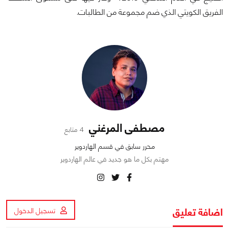
الفريق الكويتي الذي ضم مجموعة من الطالبات.
مصطفى المرغني
4 متابع
محرر سابق في قسم الهاردوير
مهتم بكل ما هو جديد في عالم الهاردوير
اضافة تعليق
تسجيل الدخول