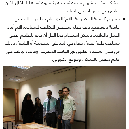
ويشكل هذا المشروع منصة تعليمية وترفيهية فعالة للأطفال الذين
يعانون من صعوبات في التعلم.
مشروع "العناية الإلكترونية بالأم" الذي قام بتطويره طالب من
جامعة ولونغونغ. وهو نظام منخفض التكاليف لمساعدة الأم أثناء
الحمل والولادة. ويمكن استخدام هذا الحل أن يوفر للطاقم الطبي
مساعدة طبية قيمة، سواء في المناطق المتقدمة أو النامية، وذلك
من خلال استخدام تطبيق عبر الهاتف المتحرك، وقاعدة بيانات على
خادم متصل بالشبكة، وموقع إلكتروني.