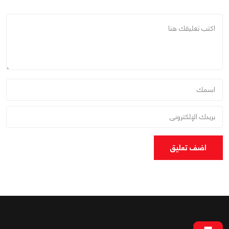
اضف تعليق