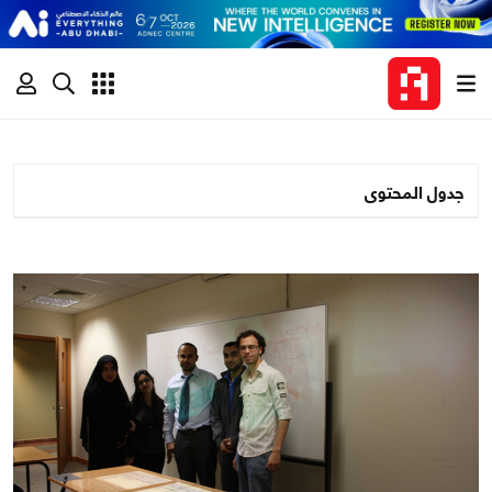
جدول المحتوى