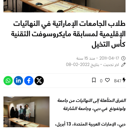
طلاب الجامعات الإماراتية في النهائيات
الإقليمية لمسابقة مايكروسوفت التقنية
كأس التخيل
2011-04-17 - منذ 15 سنة
اخر تحديث - بتاريخ 2022-02-08
0
847
الفرق المتأهلة إلى النهائيات من جامعة
ولونغونغ في دبي، وجامعة الشارقة
دبي، الإمارات العربية المتحدة،
13
أبريل،