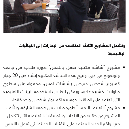
وتشمل المشاريع الثلاثة المتقدمة من الإمارات إلى النهائيات
الإقليمية:
مشروع "شاشة مكتبية تعمل باللمس" طوره طلاب من جامعة
ولونغونغ في دبي. وتتيح هذه الشاشة المكتبية إنشاء حتى 20 جهاز
كمبيوتر شخصي افتراضي بشاشات لمس، محمولة على سطوح
طاولات خشبية عادية. ويمكن للطلاب استخدامه البيئات التعليمية
التي تعتمد على الطاقة الحوسبية لكمبيوتر شخصي واحد فقط.
مشروع "التعليم باللمس" طوره طلاب من جامعة الشارقة. ويتألف
المشروع من حقيبة من الألعاب والتطبيقات التعليمية التي تتكامل
مع الواقع الجديد المعتمد على التقنيات الحديثة التي تعمل باللمس.