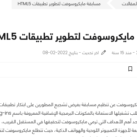
لمقالات
مسابقة مايكروسوفت لتطوير تطبيقات HTML5
ايكروسوفت لتطوير تطبيقات HTML5
اخر تحديث - بتاريخ 2022-02-08
كروسوفت عن تنظيم مسابقة بغرض تشجيع المطورين على ابتكار تطبيقات 
ر أحد أهم الأهداف التي ترمي مايكروسوفت لتحقيقها في المستقبل القريب،