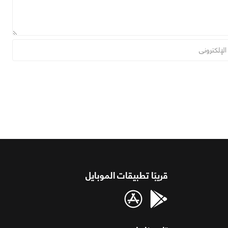
قريبًا تطبيقات الموبايل