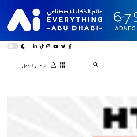
تسجيل الدخول