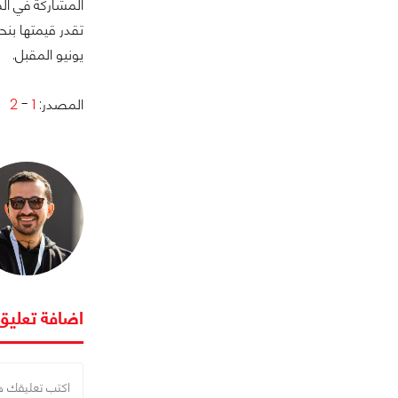
المشاركة في ال
يونيو المقبل.
المصدر:
1
-
2
اضافة تعليق