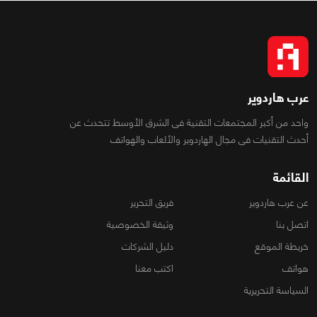
عرب هاردوير
واحد من أكبر المجتمعات التقنية فى الشرق الأوسط تتحدث عن
أحدث التقنيات فى مجال الهاردوير والألعاب والهواتف
القائمة
عن عرب هاردوير
فريق التحرير
اتصل بنا
وثيقة الخصوصية
خريطة الموقع
دليل الشركات
هواتف
اكتب معنا
السياسة التحريرية