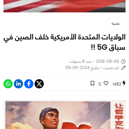
تقنية
الولايات المتحدة الأمريكية خلف الصين في
سباق 5G !!
2018-08-09 - منذ 8 سنوات
اخر تحديث - بتاريخ 2024-05-09
0
1482