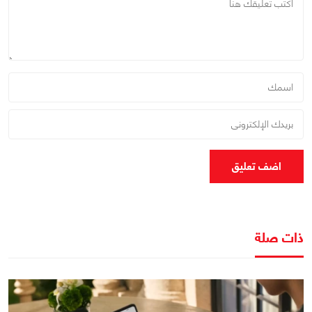
اضف تعليق
ذات صلة