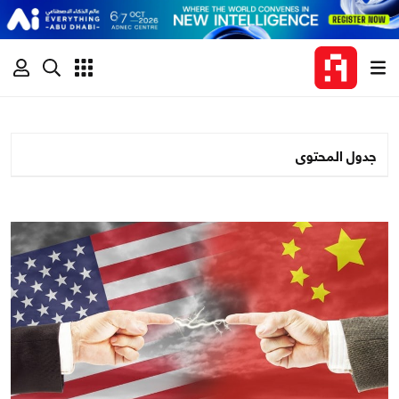
جدول المحتوى