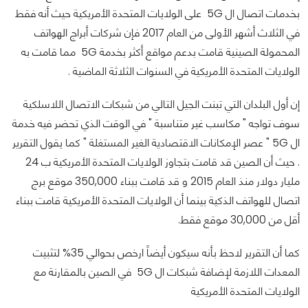
بخدمات اتصال ال 5G على الولايات المتحدة الأمريكية حيث أنه فقط
في الثلاث أشهر الأولى من العام 2017 فإن شركات أبراج الهواتف
المحمولة الصينية قامت بدعم مواقع أكثر بخدمة 5G مما قامت به
الولايات المتحدة الأمريكية في السنوات الثلاثة الماضية .
إن أول البلدان التي تبنت الجيل التالي من شبكات الاتصال اللاسلكية
سوف تواجه " مكاسب غير متناسبة " في الوقت الذي تحضر فيه خدمة
ال 5G " عصر الإمكانات الاقتصادية الغير المستغلة " كما يقول التقرير
. حيث أن الصين قد قامت بتجاوز الولايات المتحدة الأمريكية ب 24
مليار دولار منذ العام 2015 و قد قامت ببناء 350,000 موقع برج
اتصال للهواتف الذكية بينما أن الولايات المتحدة الأمريكية قامت ببناء
أقل من 30,000 موقع فقط.
كما أن التقرير لاحظ بأنه سيكون أيضاً ارخص بحوالي 35% لتثبيت
المعدات اللازمة لإضافة شبكات ال 5G في الصين بالمقارنة مع
الولايات المتحدة الأمريكية