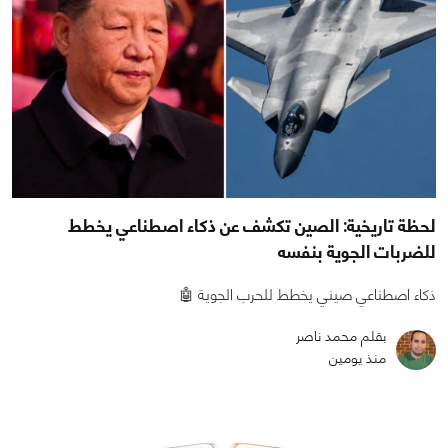
لحظة تاريخية: الصين تكشف عن ذكاء اصطناعي يخطط
للضربات الجوية بنفسه
ذكاء اصطناعي صيني يخطط للحرب الجوية 🤖
بقلم محمد ناصر
منذ يومين