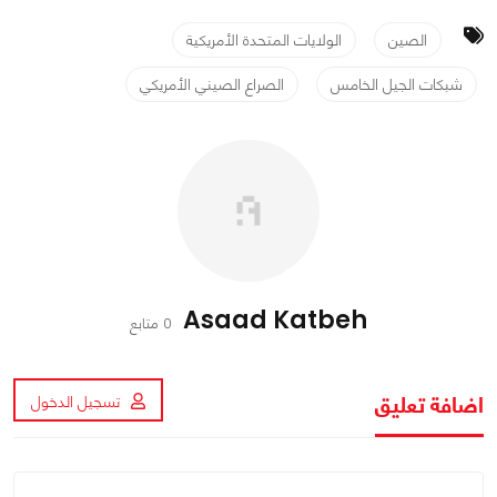
الصين
الولايات المتحدة الأمريكية
شبكات الجيل الخامس
الصراع الصيني الأمريكي
Asaad Katbeh
0 متابع
اضافة تعليق
تسجيل الدخول