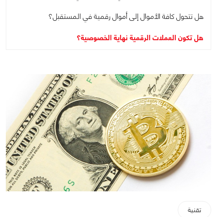
هل تتحول كافة الأموال إلى أموال رقمية في المستقبل؟
هل تكون العملات الرقمية نهاية الخصوصية؟
تقنية