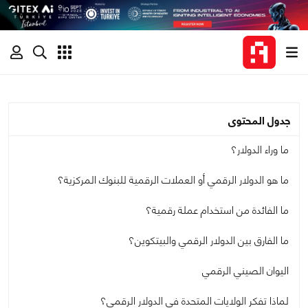
جدول المحتوى
ما وراء الدولار؟
ما هو الدولار الرقمي أو العملات الرقمية للبنوك المركزية؟
ما الفائدة من استخدام عملة رقمية؟
ما الفارق بين الدولار الرقمي والبيتكوين؟
اليوان الصيني الرقمي
لماذا تفكر الولايات المتحدة في الدولار الرقمي؟