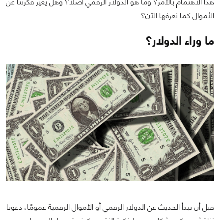
هذا الاهتمام بالأمر؟ وما هو الدولار الرقمي أصلًا؟ وهل يغير فكرتنا عن
الأموال كما نعرفها الآن؟
ما وراء الدولار؟
قبل أن نبدأ الحديث عن الدولار الرقمي أو الأموال الرقمية عمومًا، دعونا