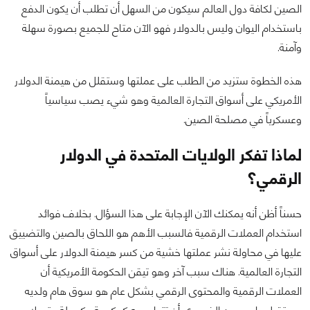
الصين لكافة دول العالم سيكون من السهل أن تطلب أن يكون الدفع
باستخدام اليوان وليس بالدولار فهو الآن متاح للجميع بصورة سهلة
وآمنة.
هذه الخطوة ستزيد من الطلب على عملتها وستقلل من هيمنة الدولار
الأمريكي على أسواق التجارة العالمية وهو شيء يصب سياسياً
وعسكرياً في مصلحة الصين.
لماذا تفكر الولايات المتحدة في الدولار
الرقمي؟
حسناً أظن أنه يمكنك الآن الإجابة على هذا السؤال. بخلاف فوائد
استخدام العملات الرقمية فالسبب الأهم هو اللحاق بالصين والتضييق
عليها في محاولة نشر عملتها خشية من كسر هيمنة الدولار على أسواق
التجارة العالمية. هناك سبب آخر وهو تيقن الحكومة الأمريكية أن
العملات الرقمية والمحتوى الرقمي بشكل عام هو سوق هام ولديه