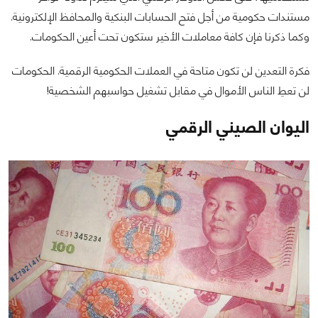
مستندات حكومية من أجل فتح الحسابات البنكية والمحافظ الإلكترونية.
وكما ذكرنا فإن كافة معاملات الأخير ستكون تحت أعين الحكومات.
فكرة التعدين لن تكون متاحة في العملات الحكومية الرقمية. الحكومات
لن تعطِ الناس الأموال في مقابل تشغيل حواسبهم الشخصية!
اليوان الصيني الرقمي