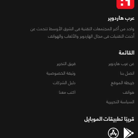
عرب هاردوير
واحد من أكبر المجتمعات التقنية فى الشرق الأوسط تتحدث عن
أحدث التقنيات فى مجال الهاردوير والألعاب والهواتف
القائمة
عن عرب هاردوير
فريق التحرير
اتصل بنا
وثيقة الخصوصية
خريطة الموقع
دليل الشركات
هواتف
اكتب معنا
السياسة التحريرية
قريبًا تطبيقات الموبايل