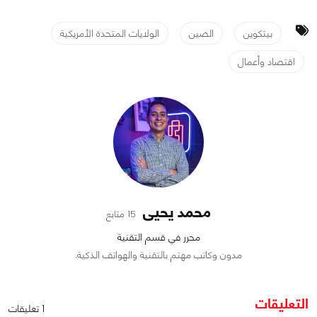
بيتكوين
الصين
الولايات المتحدة الأمريكية
اقتصاد وأعمال
محمد يحيى
15 متابع
محرر في قسم التقنية
مدون وكاتب مهتم بالتقنية والهواتف الذكية.
التعليقات
1 تعليقات