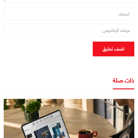
اضف تعليق
ذات صلة