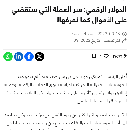
الدولار الرقمي: سر العملة التي ستقضي
على الأموال كما نعرفها!
2022-03-16 - منذ 4 سنوات
اخر تحديث - بتاريخ 2022-09-11
1
11637
أعلن الرئيس الأمريكي جو بايدن عن قرار جديد منذ أيام يدعو فيه
المؤسسات الفدرالية الأمريكية لدراسة سوق العملات الرقمية، وعملية
إطلاق دولار رقمي وتأثيرها على مختلف الجهات في الولايات المتحدة
الأمريكية والاقتصاد العالمي.
القرار ومنذ إصداره أثار الكثير من ردود الفعل بين مؤيد ومعارض، خاصة
أن تأييد المؤسسات الفدرالية له قد يسرع من وتيرة تنفيذه. فلماذا كل