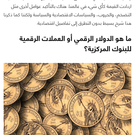
ازدادت القيمة كأي شيء في عالمنا. هناك بالتأكيد عوامل أخرى مثل
التضخم، والحروب، والسياسات الاقتصادية والسياسة ولكننا كما ذكرنا
هذا شرح بسيط بدون التطرق إلى تفاصيل اقتصادية.
ما هو الدولار الرقمي أو العملات الرقمية
للبنوك المركزية؟