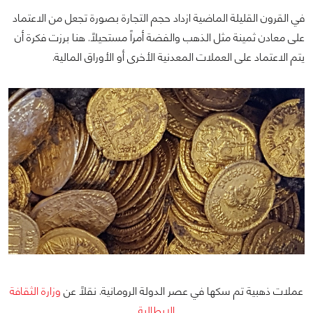
في القرون القليلة الماضية ازداد حجم التجارة بصورة تجعل من الاعتماد
على معادن ثمينة مثل الذهب والفضة أمراً مستحيلاً. هنا برزت فكرة أن
يتم الاعتماد على العملات المعدنية الأخرى أو الأوراق المالية.
عملات ذهبية تم سكها في عصر الدولة الرومانية. نقلاً عن
وزارة الثقافة
الإيطالية