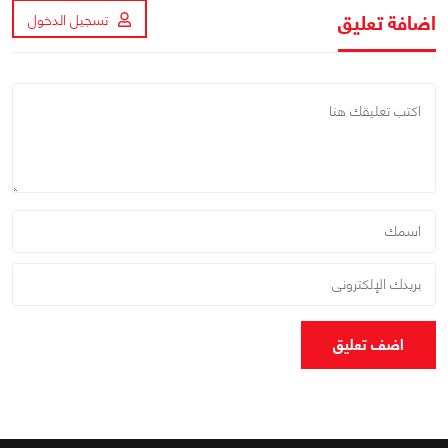
اضافة تعليق
تسجيل الدخول
اضف تعليق