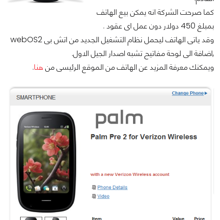
كما صرحت الشركة انه يمكن بيع الهاتف
بمبلغ 450 دولار دون عمل اى عقود .
وقد ياتى الهاتف ليحمل نظام التشغيل الجديد من اتش بى webOS2
,اضافة الى لوحة مفاتيح تشبه اصدار الجيل الاول.
ويمكنك معرفة المزيد عن الهاتف من الموقع الرئيسى من
هنا
.