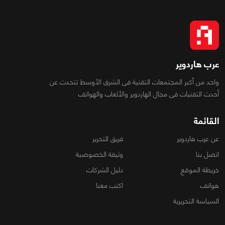
عرب هاردوير
واحد من أكبر المجتمعات التقنية فى الشرق الأوسط تتحدث عن
أحدث التقنيات فى مجال الهاردوير والألعاب والهواتف
القائمة
عن عرب هاردوير
فريق التحرير
اتصل بنا
وثيقة الخصوصية
خريطة الموقع
دليل الشركات
هواتف
اكتب معنا
السياسة التحريرية