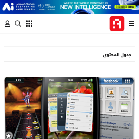
جدول المحتوى