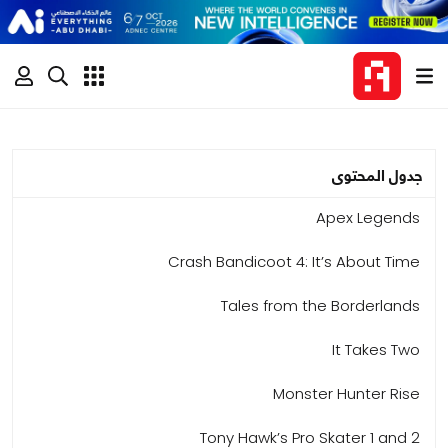
جدول المحتوى
Apex Legends
Crash Bandicoot 4: It’s About Time
Tales from the Borderlands
It Takes Two
Monster Hunter Rise
Tony Hawk’s Pro Skater 1 and 2