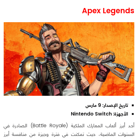
Apex Legends
تاريخ الإصدار: 9 مارس
الأجهزة: Nintendo Switch
أحد أبرز ألعاب المعارك الملكية (Battle Royale) الصادرة في
السنوات الماضية، حيث تمكنت في فترة وجيزة من منافسة أبرز