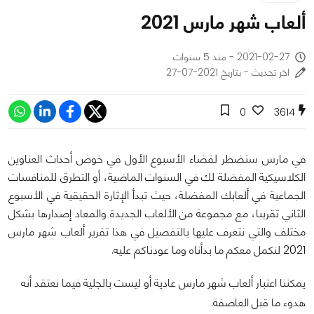
ألعاب شهر مارس 2021
2021-02-27 - منذ 5 سنوات
اخر تحديث - بتاريخ 2021-07-27
0
3614
في مارس ستضطر لقضاء الأسبوع الأول في خوض أحداث العناوين
الكلاسيكية المفضلة لك في السنوات الماضية، أو التطرق للمنافسات
الجماعية في ألعابك المفضلة، حيث تبدأ الإثارة الحقيقية في الأسبوع
الثاني تقريبا، مع مجموعة من الألعاب الجديدة والمعاد إصدارها بشكل
مختلف والتي نتعرف عليها بالتفصيل في هذا تقرير ألعاب شهر مارس
2021 لنكمل معكم ما بدأناه وما عودناكم عليه.
يمكننا اعتبار ألعاب شهر مارس عادية أو ليست بالجلية فيما نعتقد أنه
هدوء ما قبل العاصفة.