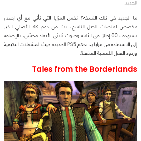
الجديد.
ما الجديد في تلك النسخة؟ نفس المزايا التي تأتي مع أي إصدار
مخصص لمنصات الجيل التاسع، بدءًا من دعم 4K الأصلي الذي
يستهدف 60 إطارًا في الثانية وصوت ثلاثي الأبعاد محسّن، بالإضافة
إلى الاستفادة من مزايا يد تحكم PS5 الجديدة حيث المشغلات التكيفية
وردود الفعل اللمسية المذهلة.
Tales from the Borderlands