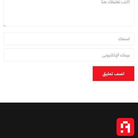
اضف تعليق