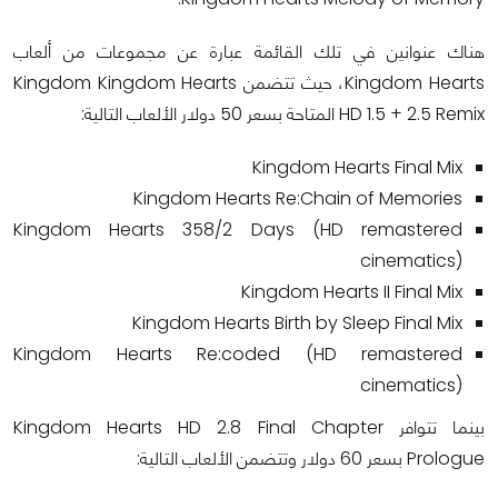
هناك عنوانين في تلك القائمة عبارة عن مجموعات من ألعاب
Kingdom Hearts، حيث تتضمن Kingdom Kingdom Hearts
HD 1.5 + 2.5 Remix المتاحة بسعر 50 دولار الألعاب التالية:
Kingdom Hearts Final Mix
Kingdom Hearts Re:Chain of Memories
Kingdom Hearts 358/2 Days (HD remastered
cinematics)
Kingdom Hearts II Final Mix
Kingdom Hearts Birth by Sleep Final Mix
Kingdom Hearts Re:coded (HD remastered
cinematics)
بينما تتوافر Kingdom Hearts HD 2.8 Final Chapter
Prologue بسعر 60 دولار وتتضمن الألعاب التالية: