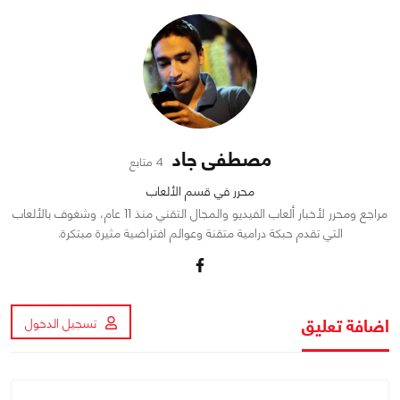
مصطفى جاد
4 متابع
محرر في قسم الألعاب
مراجع ومحرر لأخبار ألعاب الفيديو والمجال التقني منذ 11 عام، وشغوف بالألعاب
التي تقدم حبكة درامية متقنة وعوالم افتراضية مثيرة مبتكرة.
اضافة تعليق
تسجيل الدخول