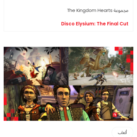
مجموعة The Kingdom Hearts
Disco Elysium: The Final Cut
ألعاب