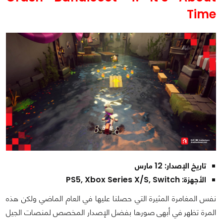
Time
تاريخ الإصدار: 12 مارس
الأجهزة: PS5, Xbox Series X/S, Switch
نفس المغامرة المثيرة التي حصلنا عليها في العام الماضي ولكن هذه
المرة تظهر في أبهى صورها بفضل الإصدار المخصص لمنصات الجيل