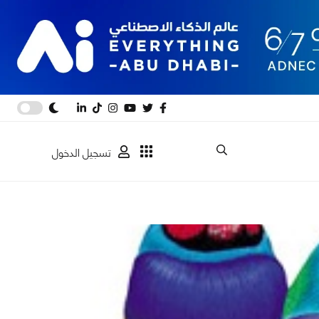
تسجيل الدخول