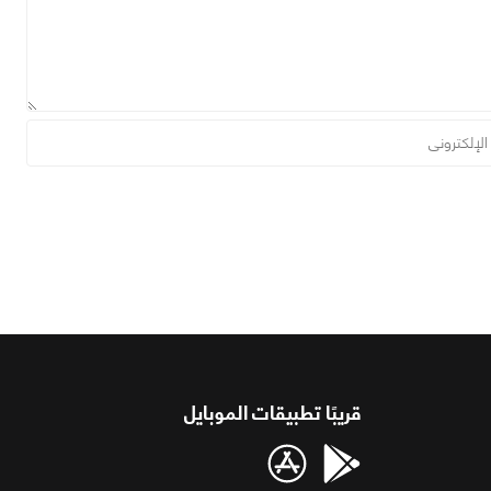
قريبًا تطبيقات الموبايل