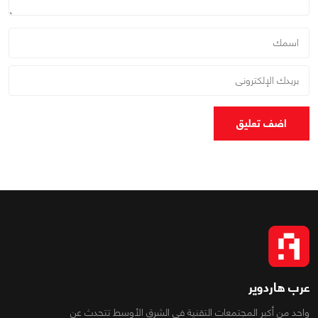
اضف تعليق
عرب هاردوير
واحد من أكبر المجتمعات التقنية فى الشرق الأوسط تتحدث عن