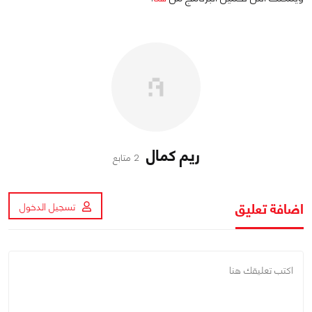
ريم كمال
2 متابع
اضافة تعليق
تسجيل الدخول