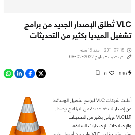
VLC تُطلق الإصدار الجديد من برامج
تشغيل الميديا بكثير من التحديثات
2011-07-18 - منذ 15 سنة
اخر تحديث - بتاريخ 2022-02-08
0
999
أعلنت شركات VLC لبرامج تشغيل الوسائط
عن إصدار نسخة جديدة من البرنامج بإصدار
VLC1.1.11 ,ويأتى بكثير من التحديثات
والإصلاحات للإصدارات السابقة.
وقد يعتبر برنامج VLC واحد من أفضل برامج