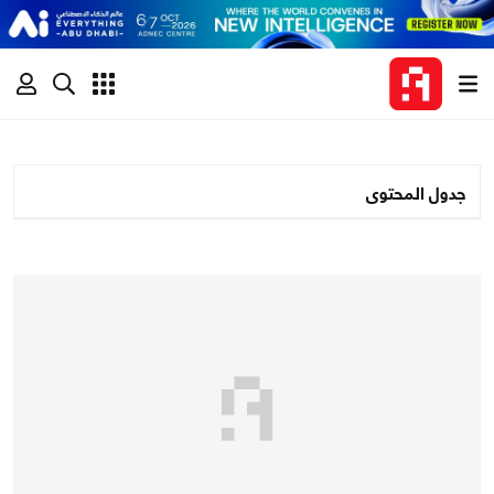
جدول المحتوى