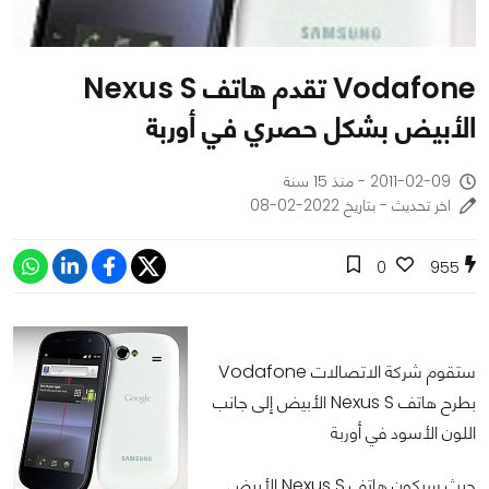
Vodafone تقدم هاتف Nexus S
الأبيض بشكل حصري في أوربة
2011-02-09 - منذ 15 سنة
اخر تحديث - بتاريخ 2022-02-08
0
955
ستقوم شركة الاتصالات Vodafone
بطرح هاتف Nexus S الأبيض إلى جانب
اللون الأسود في أوربة
حيث سيكون هاتف Nexus S الأبيض