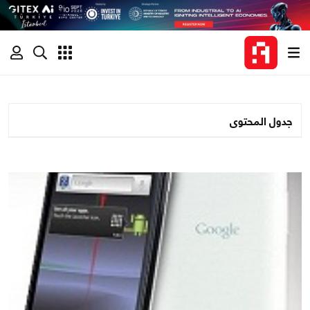
جدول المحتوى