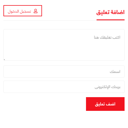
اضافة تعليق
تسجيل الدخول
اضف تعليق