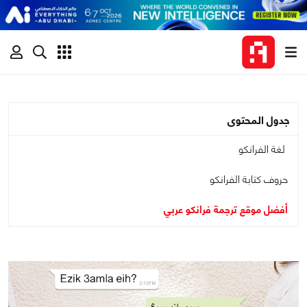
جدول المحتوى
لغة الفرانكو
حروف كتابة الفرانكو
أفضل موقع ترجمة فرانكو عربي