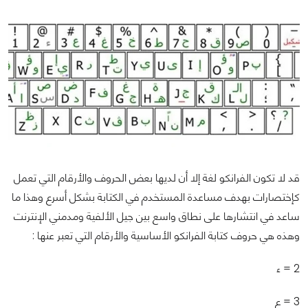
قد لا تكون الفرانكو لغة إلا أن لديها بعض الحروف والأرقام التي تعمل
كإختصارات بهدف مساعدة المستخدم في الكتابة بشكل أسرع وهذا ما
ساعد في انتشارها على نطاق واسع بين جيل الألفية ومدمني الإنترنت
وهذه هي حروف كتابة الفرانكو الأساسية والأرقام التي تعبر عنها :
2 = ء
3 = ع