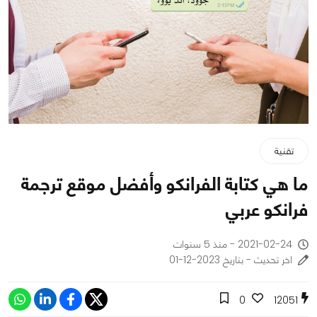
تقنية
ما هي كتابة الفرانكو وأفضل موقع ترجمة
فرانكو عربي
2021-02-24 - منذ 5 سنوات
اخر تحديث - بتاريخ 2023-12-01
0
12051