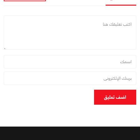
اضف تعليق