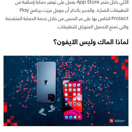
الآلي داخل متجر App Store يعمل على توفير حماية إضافية من
التطبيقات الضارة، والجدير بالذكر أن جوجل عززت برنامج Play
Protect الخاص بها على مر السنين من خلال خدمة الحماية المتقدمة
والتي تمنع التحميل المتوزاي للتطبيقات.
لماذا الماك وليس الآيفون؟