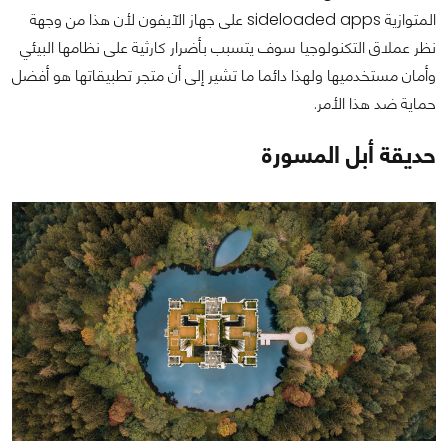
المتوازية sideloaded apps على جهاز الآيفون لأن هذا من وجهة
نظر عملاق التكنولوجيا سوف يتسبب بأضرار كارثية على نظامها البيئي
وأمان مستخدميها ولهذا دائما ما تشير إلى أن متجر تطبيقاتها هو أفضل
حماية ضد هذا الأمر.
حديقة أبل المسورة