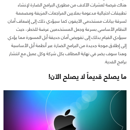
هناك فرصة لعشرات الآلاف من مطوري البرامج الضارة لإنشاء
تطبيقات احتيالية مدعومة بملايين المراجعات المزيفة ومصممة
لسرقة بيانات مستخدمي الآيفون كما سيؤدي ذلك إلى إضعاف أمان
النظام الأساسي بسرعة وجعل المستخدمين عرضة للخطر، حيث
سيؤدي القيام بذلك إلى تقويض أمان حديقة أبل المسورة مما يؤدي
إلى إطلاق موجة جديدة من البرامج الضارة عبر أنظمة أبل الأساسية
وهذا سوف يضر في نهاية المطاف بكل شركة وكل عميل مع انتشار
برامج الفدية.
ما يصلح قديماً لا يصلح الآن!