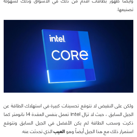
وأيضاً ظهور بطاقات أقدم من ذلك في الأسواق وذلك لسهولة
تصنيعها.
ولكن على النقيض لا نتوقع تحسينات كبيرة في استهلاك الطاقة عن
الجيل السابق ، حيث لا تزال Intel تعمل بنفس العقدة 14 نانومتر كما
ذكرت وسحب الطاقة لم يكن الأفضل في الجيل السابق ونتوقع
استمرار ذلك مع هذا الجيل أيضاً وهو
العيب
الذي تحدثت عنه.