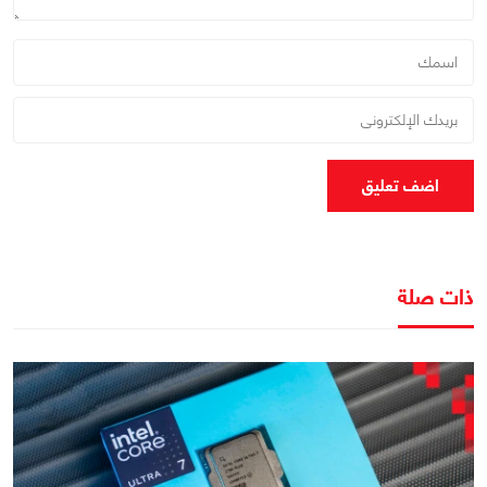
اضف تعليق
ذات صلة