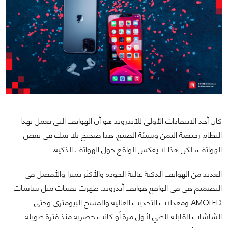
كان أحد الانتقادات الأولى للأندرويد هو أن الهواتف التي تعمل بهذا
النظام رخيصة الثمن وسيئة الصنع. هذا صحيح بلا شك في بعض
الهواتف، لكن هذا لا يعكس الواقع حول الهواتف الذكية.
العديد من الهواتف الذكية عالية الجودة والأكثر تميزا والأفضل في
التصميم هي في الواقع هواتف أندرويد. ظهرت تقنيات مثل شاشات
AMOLED ومعدلات التحديث العالية والمسح البيومتري وحتى
الشاشات القابلة للطي لأول مرة أو كانت حصرية منذ فترة طويلة