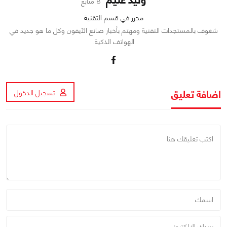
8 متابع
محرر في قسم التقنية
شغوف بالمستجدات التقنية ومهتم بأخبار صانع الآيفون وكل ما هو جديد في
الهواتف الذكية.
اضافة تعليق
تسجيل الدخول