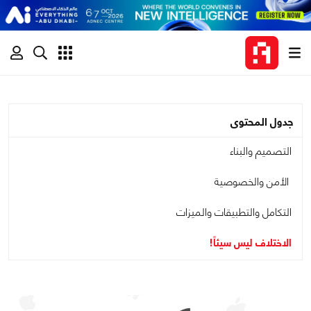
جدول المحتوى
التصميم والبناء
الأمن والخصوصية
التكامل والتطبيقات والميزات
الاختلاف ليس سيئاً!