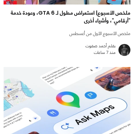
ملخص الأسبوع| استعراض مطول لـ GTA 6، وعودة خدمة
"أرقامي"، وأشياء أخرى
ملخص الأسبوع الأول من أغسطس
بقلم أحمد صفوت
منذ 7 ساعات