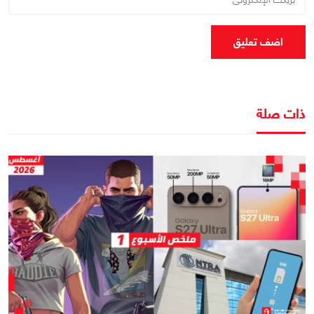
اضف تعليق
ذات صلة