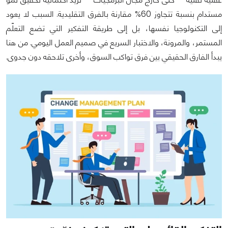
مستدام بنسبة تتجاوز 60% مقارنة بالفرق التقليدية. السبب لا يعود
إلى التكنولوجيا نفسها، بل إلى طريقة التفكير التي تضع التعلّم
المستمر، والمرونة، والاختبار السريع في صميم العمل اليومي. من هنا
يبدأ الفارق الحقيقي بين فرق تواكب السوق، وأخرى تلاحقه دون جدوى.