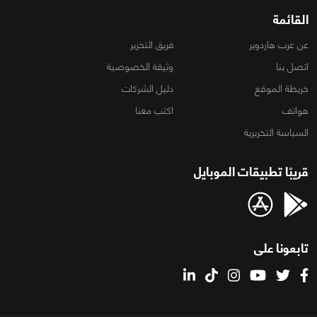
القائمة
عن عرب هاردوير
فريق التحرير
اتصل بنا
وثيقة الخصوصية
خريطة الموقع
دليل الشركات
هواتف
اكتب معنا
السياسة التحريرية
قريبًا تطبيقات الموبايل
تابعونا على