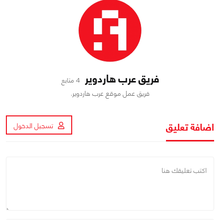
فريق عرب هاردوير
4 متابع
فريق عمل موقع عرب هاردوير.
اضافة تعليق
تسجيل الدخول