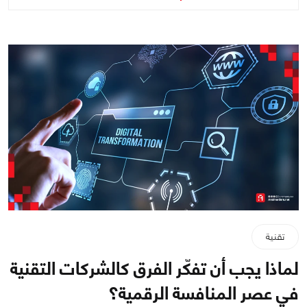
تقنية
لماذا يجب أن تفكّر الفرق كالشركات التقنية
في عصر المنافسة الرقمية؟