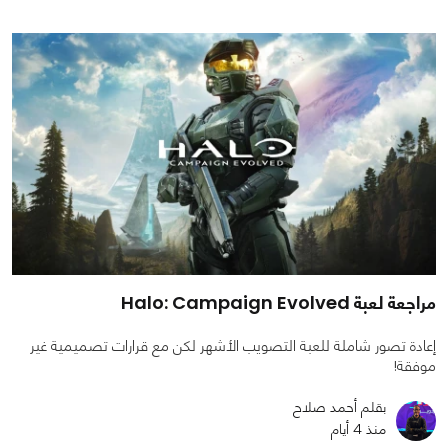
مراجعة لعبة Halo: Campaign Evolved
إعادة تصور شاملة للعبة التصويب الأشهر لكن مع قرارات تصميمية غير
موفقة!
بقلم أحمد صلاح
منذ 4 أيام