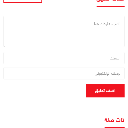
اضف تعليق
ذات صلة