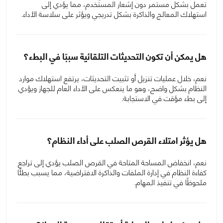
تعمل بشكل مستمر دون إشعار المستخدم، مما يؤدي إلى
استهلاك المعالج والذاكرة بشكل تدريجي ويؤثر على سلاسة الأداء.
هل يمكن أن تكون التحديثات التلقائية سببًا في البطء؟
نعم، خلال عمليات تنزيل أو تثبيت التحديثات، يرتفع استهلاك موارد
النظام بشكل واضح، وهو ما ينعكس على الأداء العام للجهاز ويؤدي
إلى بطء مؤقت في الاستجابة.
هل يؤثر امتلاء القرص الصلب على أداء النظام؟
نعم، انخفاض المساحة المتاحة في القرص الصلب يؤدي إلى تراجع
كفاءة النظام في إدارة الملفات والذاكرة الافتراضية، مما يسبب بطئًا
ملحوظًا في تنفيذ المهام.