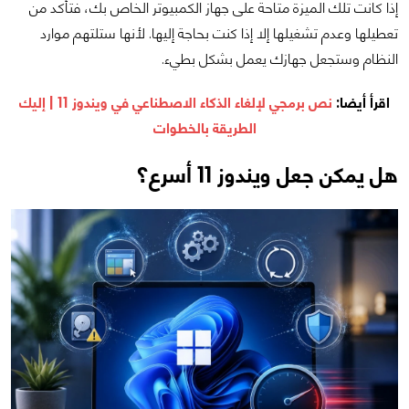
إذا كانت تلك الميزة متاحة على جهاز الكمبيوتر الخاص بك، فتأكد من
تعطيلها وعدم تشغيلها إلا إذا كنت بحاجة إليها. لأنها ستلتهم موارد
النظام وستجعل جهازك يعمل بشكل بطيء.
اقرأ أيضا:
نص برمجي لإلغاء الذكاء الاصطناعي في ويندوز 11 | إليك
الطريقة بالخطوات
هل يمكن جعل ويندوز 11 أسرع؟