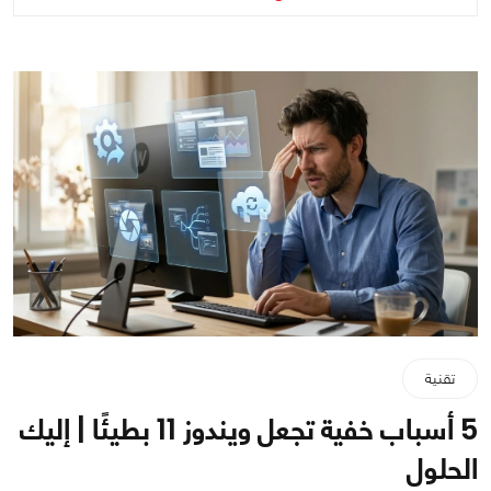
تقنية
5 أسباب خفية تجعل ويندوز 11 بطيئًا | إليك
الحلول