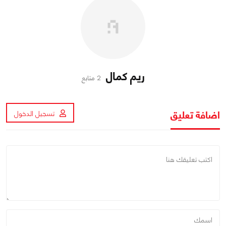
ريم كمال
2 متابع
اضافة تعليق
تسجيل الدخول