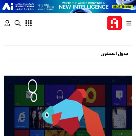
جدول المحتوى