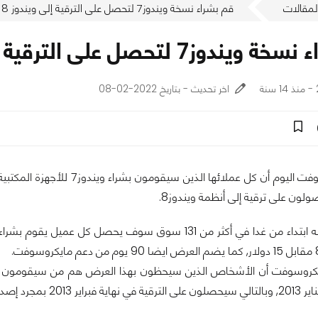
لمقالات
قم بشراء نسخة ويندوز7 لتحصل على الترقية إلى ويندوز 8 مقابل 15 دولار فقط
صل على الترقية إلى ويندوز 8 مقابل 15 دولار فقط
اخر تحديث - بتاريخ 2022-02-08