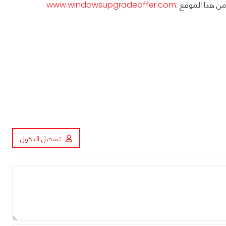
ن هذا الموقع :
www.windowsupgradeoffer.com
تسجيل الدخول