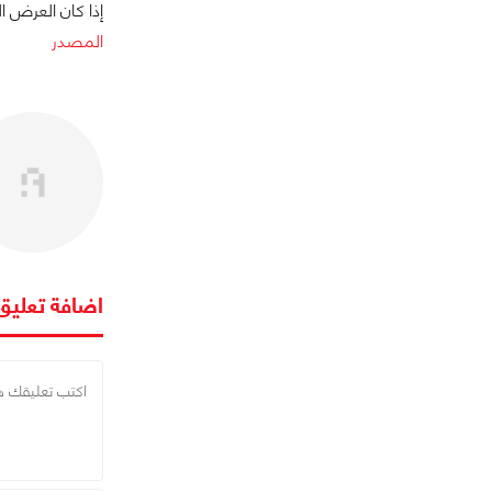
إذا كان العرض 
المصدر
اضافة تعليق