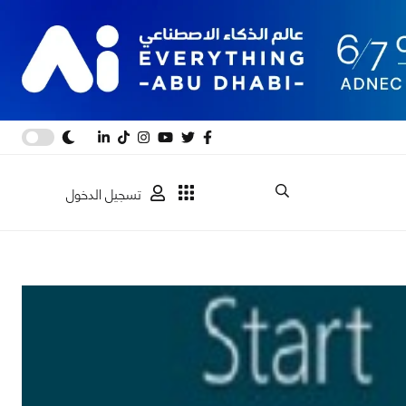
تسجيل الدخول