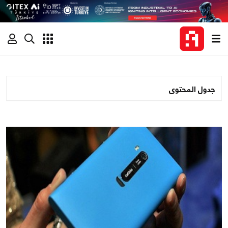
جدول المحتوى