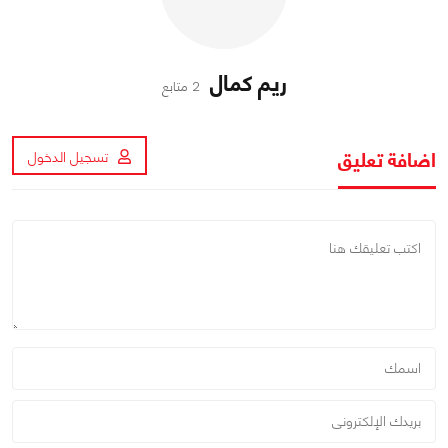
ريم كمال
2 متابع
اضافة تعليق
تسجيل الدخول