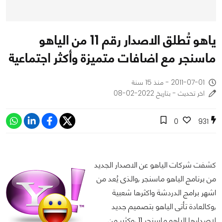
ياهو تُطلق الاصدار رقم 11 من الياهو
ماسنجر مع اضافات متميزة وأكثر اجتماعية
2011-07-01 - منذ 15 سنة
اخر تحديث - بتاريخ 2022-02-08
0
931
كشفت شركات الياهو عن الاصدار الجديد
من برنامج الياهو ماسنجر ,والذى يُعد من
اشهر برامج الدردشة واكثرها شعبية
,وكالعادة تأتى الياهو بتصميم جديد
لاصدارها الياهو ماسنجر 11 ,وكثير من