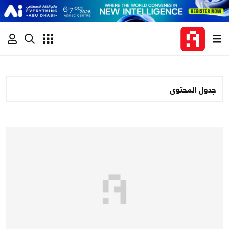
جدول المحتوى