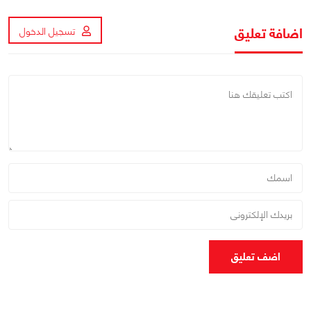
اضافة تعليق
تسجيل الدخول
اضف تعليق