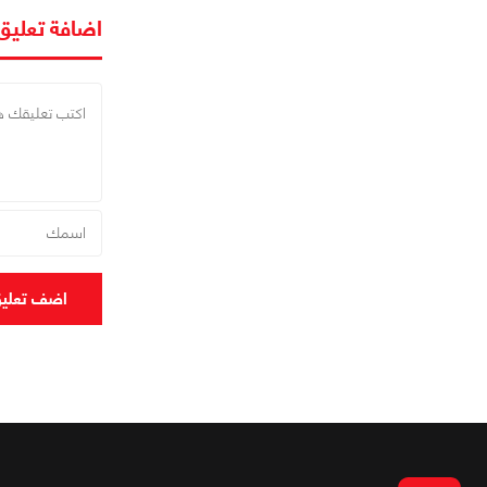
اضافة تعليق
اضف تعلي