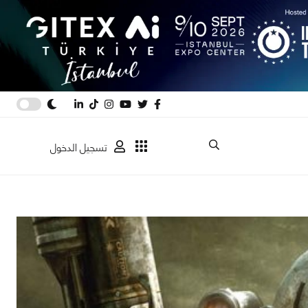
تسجيل الدخول