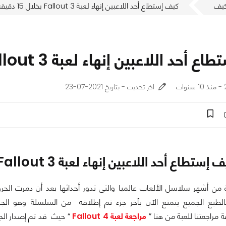
يف
كيف إستطاع أحد اللاعبين إنهاء لعبة Fallout 3 بخلال 15 دقيقة
د اللاعبين إنهاء لعبة Fallout 3 بخلال 15 دقيقة
ت
اخر تحديث - بتاريخ 2021-07-23
إستطاع أحد اللاعبين إنهاء لعبة Fallout 3 بخلال 15 دقيقة
من أشهر سلاسل الألعاب عالميا والتى تدور أحداثها بعد أن دمرت الح
لطبع الجميع يتمتع الآن بآخر جزء تم إطلاقه من السلسلة وهو الجزء
 مراجعتنا للعبة من هنا ”
مراجعة لعبة Fallout 4
“ حيث قد تم إصدار الجز