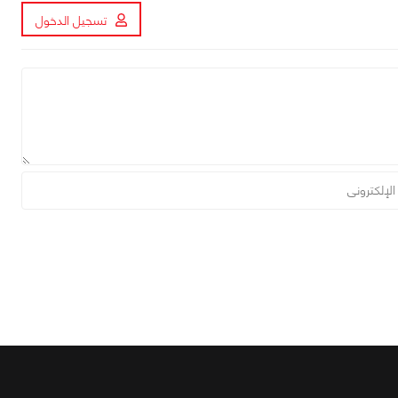
تسجيل الدخول