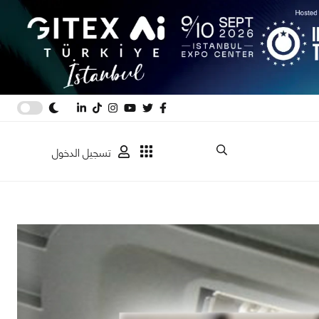
تسجيل الدخول