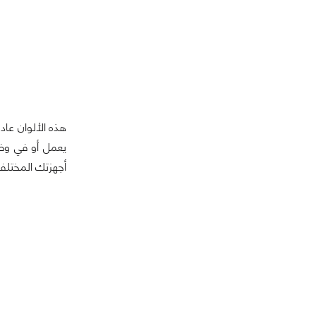
هذه الألوان عاد
أجهزتك المختلفة 