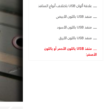
علاقة ألوان USB باختلاف أنواع المنافذ
منفذ USB باللون الأبيض
منفذ USB باللون الأسود
منفذ USB باللون الأزرق
منفذ USB باللون الأحمر أو باللون
الأصفر: