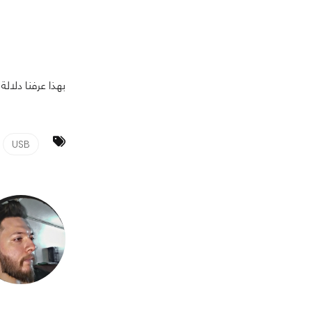
بهذا عرفنا دلالة
USB