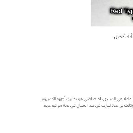
أداء أفضل.
خلت في هذا المجال منذ عام 2008 وكنت عضوا فاعلا في المنتدى. اختصاصي هو تطبيق أجهزة الكمبيوتر
كانت لي عدة تجارب في هذا المجال في عدة مواقع عربية