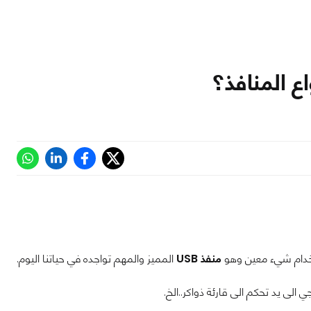
تخدام شيء معين وهو
منفذ USB
المميز والمهم تواجده في حياتنا اليوم.
الى يد تحكم الى قارئة ذواكر..الخ.