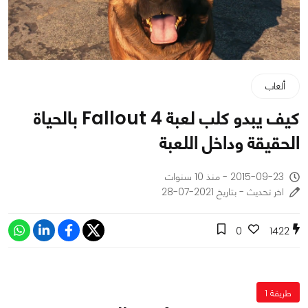
ألعاب
كيف يبدو كلب لعبة Fallout 4 بالحياة
الحقيقة وداخل اللعبة
2015-09-23 - منذ 10 سنوات
اخر تحديث - بتاريخ 2021-07-28
0
1422
طريقة 1