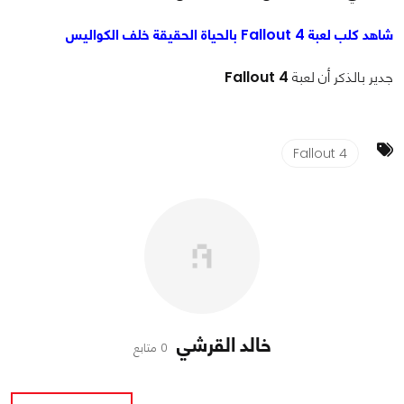
شاهد كلب لعبة Fallout 4 بالحياة الحقيقة خلف الكواليس
جدير بالذكر أن لعبة
Fallout 4
Fallout 4
خالد القرشي
0 متابع