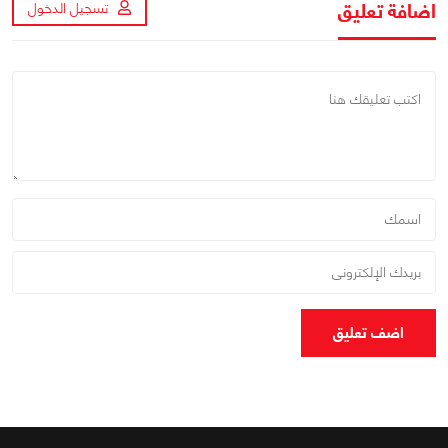
اضافة تعليق
تسجيل الدخول
اضف تعليق