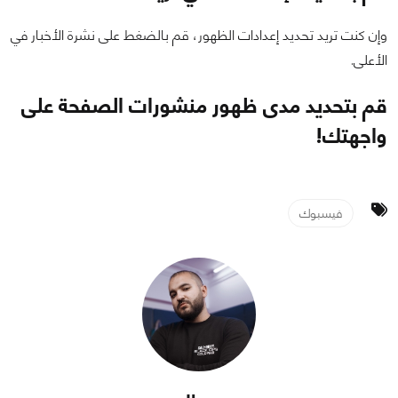
وإن كنت تريد تحديد إعدادات الظهور، قم بالضغط على نشرة الأخبار في
الأعلى.
قم بتحديد مدى ظهور منشورات الصفحة على
واجهتك!
فيسبوك