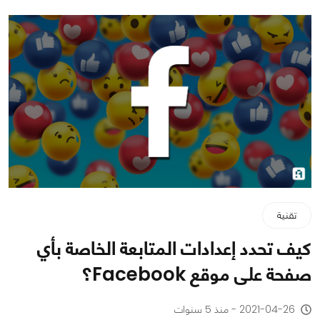
تقنية
كيف تحدد إعدادات المتابعة الخاصة بأي
صفحة على موقع Facebook؟
2021-04-26 - منذ 5 سنوات