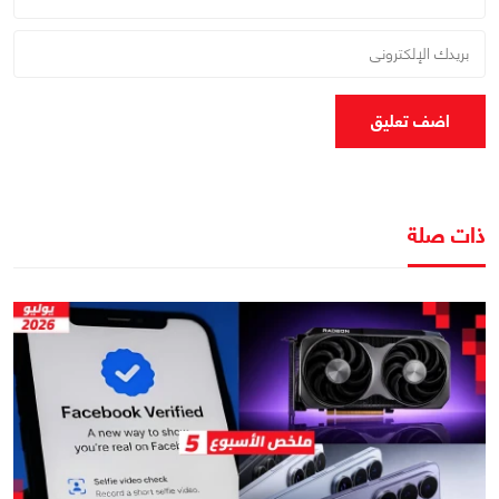
اضف تعليق
ذات صلة