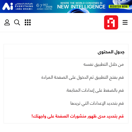
جدول المحتوى
من خلال التطبيق نفسه
قم بفتح التطبيق ثم الدخول على الصفحة المرادة
قم بالضغط على إعدادات المتابعة.
قم بتحديد الإعدادات التي تريدها
قم بتحديد مدى ظهور منشورات الصفحة على واجهتك!