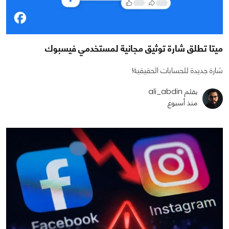
ميتا تطلق شارة توثيق مجانية لمستخدمي فيسبوك
شارة جديدة للحسابات الحقيقية!
بقلم ali_abdin
منذ أسبوع