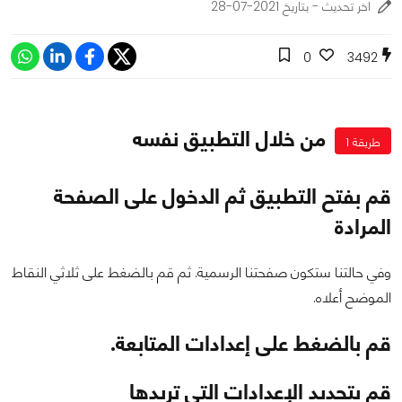
اخر تحديث - بتاريخ 2021-07-28
0
3492
من خلال التطبيق نفسه
طريقة 1
قم بفتح التطبيق ثم الدخول على الصفحة
المرادة
وفي حالتنا ستكون صفحتنا الرسمية. ثم قم بالضغط على ثلاثي النقاط
الموضح أعلاه.
قم بالضغط على إعدادات المتابعة.
قم بتحديد الإعدادات التي تريدها