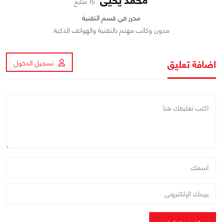
محمد يحيى
15 متابع
محرر في قسم التقنية
مدون وكاتب مهتم بالتقنية والهواتف الذكية.
اضافة تعليق
تسجيل الدخول