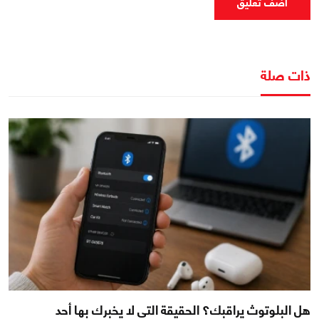
اضف تعليق
ذات صلة
هل البلوتوث يراقبك؟ الحقيقة التي لا يخبرك بها أحد