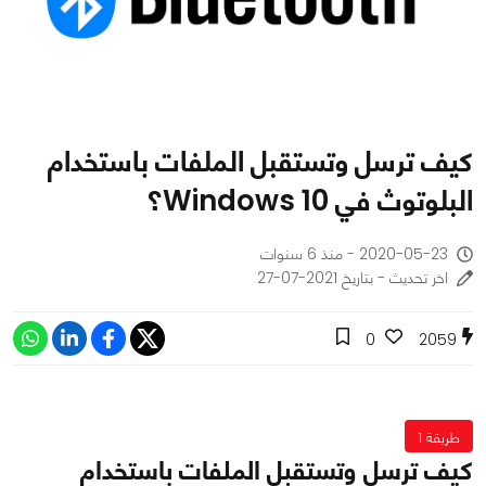
كيف ترسل وتستقبل الملفات باستخدام
البلوتوث في Windows 10؟
2020-05-23 - منذ 6 سنوات
اخر تحديث - بتاريخ 2021-07-27
0
2059
طريقة 1
كيف ترسل وتستقبل الملفات باستخدام