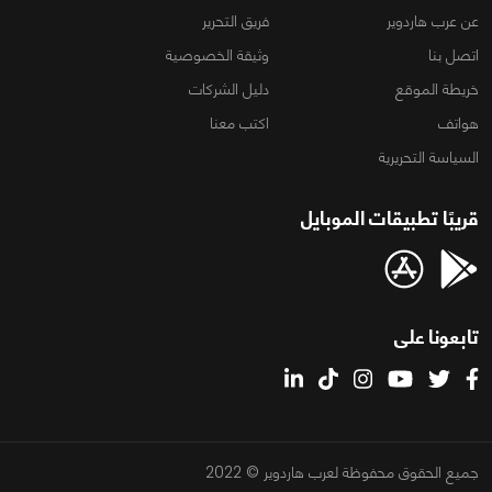
عن عرب هاردوير
فريق التحرير
اتصل بنا
وثيقة الخصوصية
خريطة الموقع
دليل الشركات
هواتف
اكتب معنا
السياسة التحريرية
قريبًا تطبيقات الموبايل
تابعونا على
جميع الحقوق محفوظة لعرب هاردوير © 2022