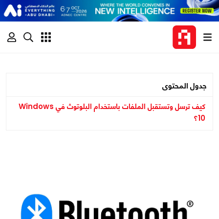
جدول المحتوى
كيف ترسل وتستقبل الملفات باستخدام البلوتوث في Windows
10؟